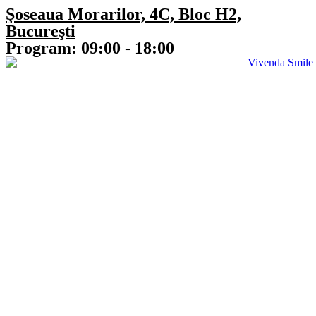
Şoseaua Morarilor, 4C, Bloc H2,
Bucureşti
Program: 09:00 - 18:00