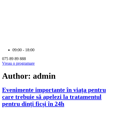
09:00 - 18:00
075 89 89 888
Vreau o programare
Author:
admin
Evenimente importante în viața pentru
care trebuie să apelezi la tratamentul
pentru dinți ficși în 24h