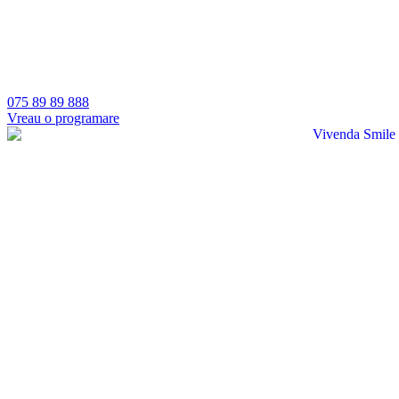
075 89 89 888
Vreau o programare